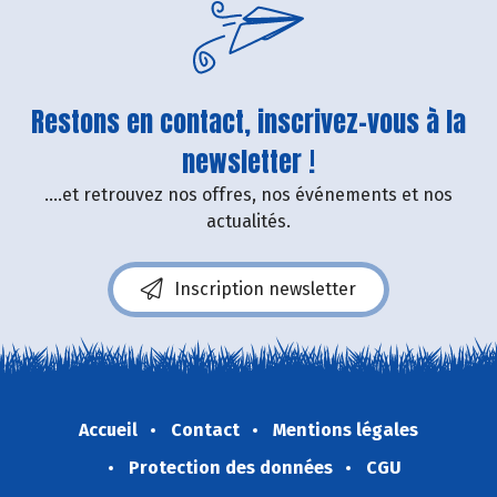
Restons en contact, inscrivez-vous à la
newsletter !
....et retrouvez nos offres, nos événements et nos
actualités.
Inscription newsletter
Accueil
Contact
Mentions légales
Protection des données
CGU