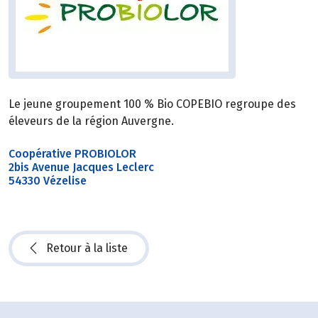
Le jeune groupement 100 % Bio COPEBIO regroupe des
éleveurs de la région Auvergne.
Coopérative PROBIOLOR
2bis Avenue Jacques Leclerc
54330 Vézelise
Retour à la liste