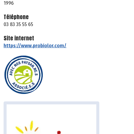
1996
Téléphone
03 83 35 55 65
Site internet
https://www.probiolor.com/