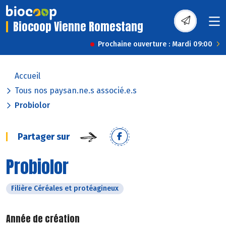
Biocoop Vienne Romestang
Prochaine ouverture : Mardi 09:00
Accueil
Tous nos paysan.ne.s associé.e.s
Probiolor
Partager sur
Probiolor
Filière Céréales et protéagineux
Année de création