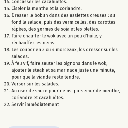
Concasser les cacahuètes.
Ciseler la menthe et la coriandre.
Dresser le bobun dans des assiettes creuses : au
fond la salade, puis des vermicelles, des carottes
râpées, des germes de soja et les blettes.
Faire chauffer le wok avec un peu d’huile, y
réchauffer les nems.
Les couper en 3 ou 4 morceaux, les dresser sur les
salades.
À feu vif, faire sauter les oignons dans le wok,
ajouter le steak et sa marinade juste une minute,
pour que la viande reste tendre.
Verser sur les salades.
Arroser de sauce pour nems, parsemer de menthe,
coriandre et cacahuètes.
Servir immédiatement