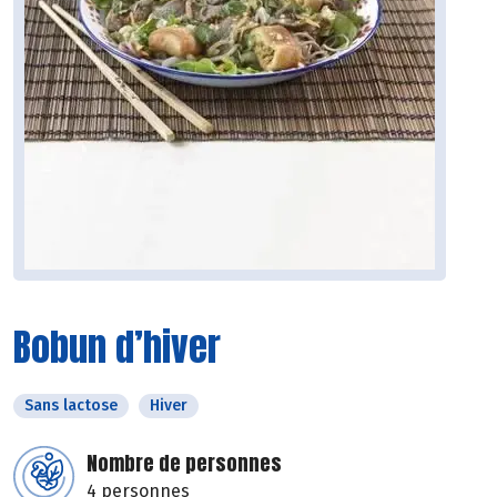
Bobun d’hiver
Sans lactose
Hiver
Nombre de personnes
4 personnes