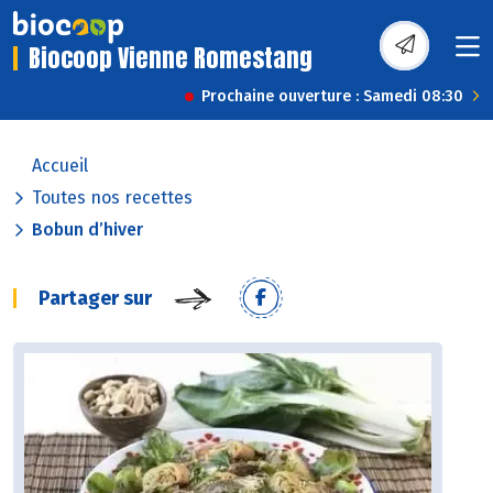
Biocoop Vienne Romestang
Prochaine ouverture : Samedi 08:30
Accueil
Toutes nos recettes
Bobun d’hiver
Partager sur