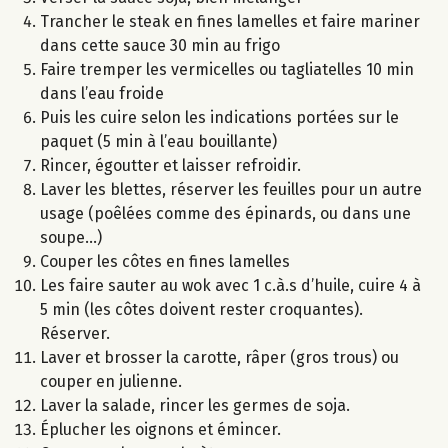
Trancher le steak en fines lamelles et faire mariner
dans cette sauce 30 min au frigo
Faire tremper les vermicelles ou tagliatelles 10 min
dans l’eau froide
Puis les cuire selon les indications portées sur le
paquet (5 min à l’eau bouillante)
Rincer, égoutter et laisser refroidir.
Laver les blettes, réserver les feuilles pour un autre
usage (poêlées comme des épinards, ou dans une
soupe...)
Couper les côtes en fines lamelles
Les faire sauter au wok avec 1 c.à.s d’huile, cuire 4 à
5 min (les côtes doivent rester croquantes).
Réserver.
Laver et brosser la carotte, râper (gros trous) ou
couper en julienne.
Laver la salade, rincer les germes de soja.
Éplucher les oignons et émincer.