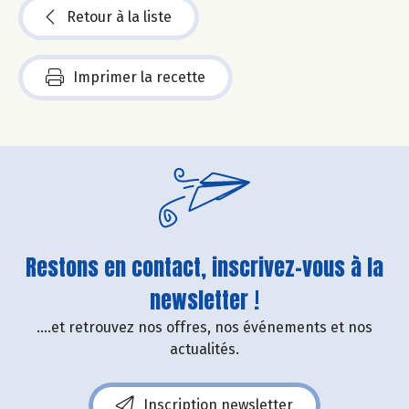
Retour à la liste
Imprimer la recette
Restons en contact, inscrivez-vous à la
newsletter !
....et retrouvez nos offres, nos événements et nos
actualités.
Inscription newsletter