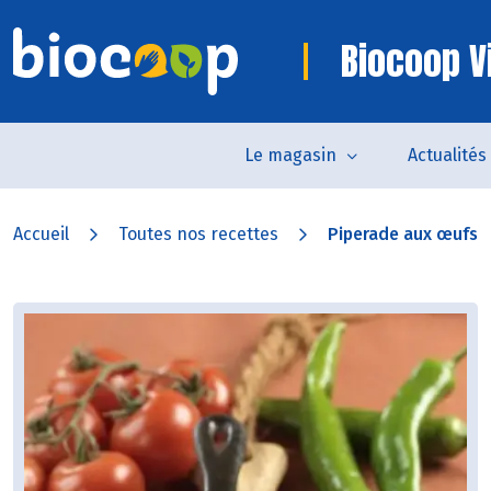
Biocoop 
Le magasin
Actualités
Accueil
Toutes nos recettes
Piperade aux œufs