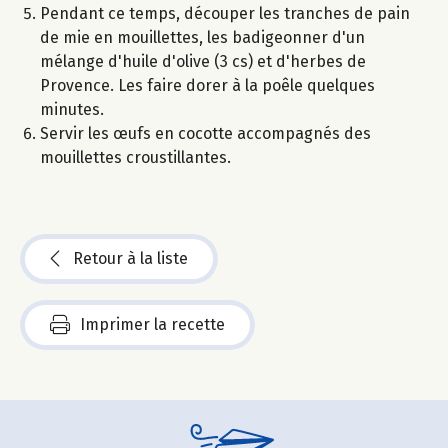
Pendant ce temps, découper les tranches de pain
de mie en mouillettes, les badigeonner d'un
mélange d'huile d'olive (3 cs) et d'herbes de
Provence. Les faire dorer à la poêle quelques
minutes.
Servir les œufs en cocotte accompagnés des
mouillettes croustillantes.
Retour à la liste
Imprimer la recette