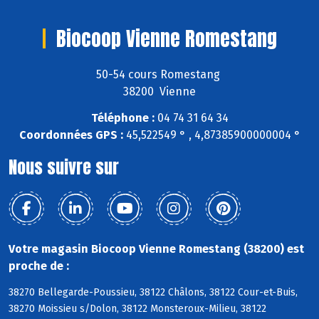
Biocoop Vienne Romestang
50-54 cours Romestang
38200 Vienne
Téléphone :
04 74 31 64 34
Coordonnées GPS :
45,522549 ° , 4,87385900000004 °
Nous suivre sur
Votre magasin Biocoop Vienne Romestang (38200) est
proche de :
38270 Bellegarde-Poussieu, 38122 Châlons, 38122 Cour-et-Buis,
38270 Moissieu s/Dolon, 38122 Monsteroux-Milieu, 38122