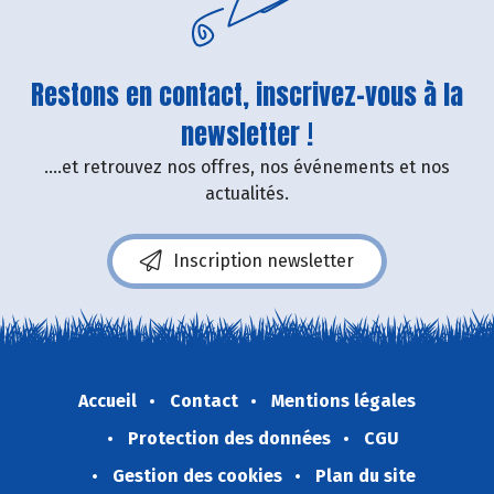
Restons en contact, inscrivez-vous à la
newsletter !
....et retrouvez nos offres, nos événements et nos
actualités.
Inscription newsletter
Accueil
Contact
Mentions légales
Protection des données
CGU
Gestion des cookies
Plan du site