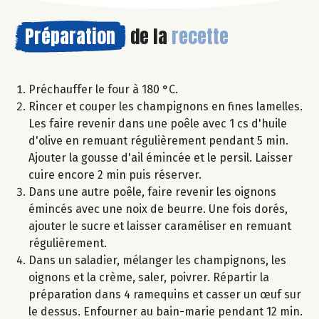
Préparation
de la
recette
Préchauffer le four à 180 °C.
Rincer et couper les champignons en fines lamelles.
Les faire revenir dans une poêle avec 1 cs d'huile
d'olive en remuant régulièrement pendant 5 min.
Ajouter la gousse d'ail émincée et le persil. Laisser
cuire encore 2 min puis réserver.
Dans une autre poêle, faire revenir les oignons
émincés avec une noix de beurre. Une fois dorés,
ajouter le sucre et laisser caraméliser en remuant
régulièrement.
Dans un saladier, mélanger les champignons, les
oignons et la crème, saler, poivrer. Répartir la
préparation dans 4 ramequins et casser un œuf sur
le dessus. Enfourner au bain-marie pendant 12 min.