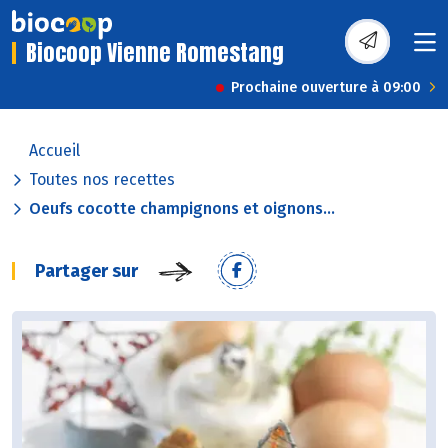
Biocoop Vienne Romestang
Prochaine ouverture à 09:00
Accueil
Toutes nos recettes
Oeufs cocotte champignons et oignons...
Partager sur