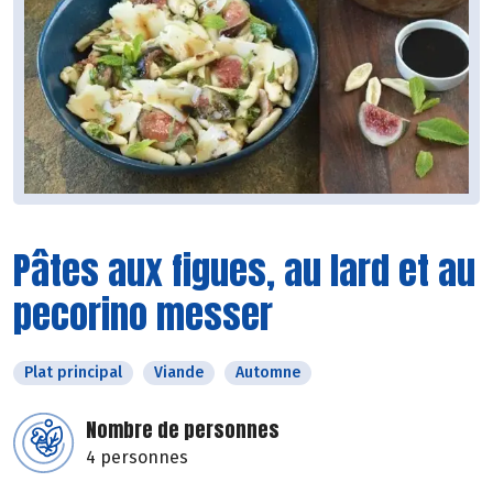
Pâtes aux figues, au lard et au
pecorino messer
Plat principal
Viande
Automne
Nombre de personnes
4 personnes