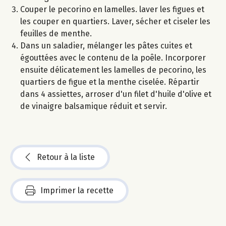
Couper le pecorino en lamelles. laver les figues et
les couper en quartiers. Laver, sécher et ciseler les
feuilles de menthe.
Dans un saladier, mélanger les pâtes cuites et
égouttées avec le contenu de la poêle. Incorporer
ensuite délicatement les lamelles de pecorino, les
quartiers de figue et la menthe ciselée. Répartir
dans 4 assiettes, arroser d'un filet d'huile d'olive et
de vinaigre balsamique réduit et servir.
Retour à la liste
Imprimer la recette