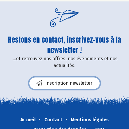
Restons en contact, inscrivez-vous à la
newsletter !
....et retrouvez nos offres, nos événements et nos
actualités.
Inscription newsletter
Accueil
Contact
Mentions légales