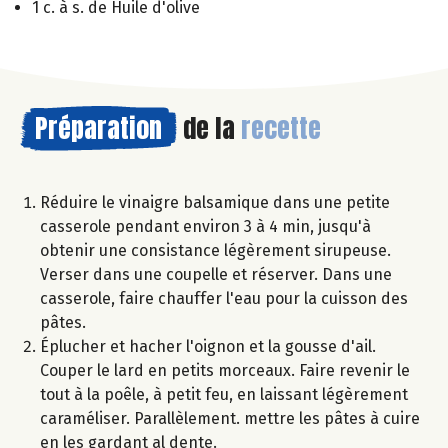
1 c. à s. de Huile d'olive
Préparation
de la
recette
Réduire le vinaigre balsamique dans une petite
casserole pendant environ 3 à 4 min, jusqu'à
obtenir une consistance légèrement sirupeuse.
Verser dans une coupelle et réserver. Dans une
casserole, faire chauffer l'eau pour la cuisson des
pâtes.
Éplucher et hacher l'oignon et la gousse d'ail.
Couper le lard en petits morceaux. Faire revenir le
tout à la poêle, à petit feu, en laissant légèrement
caraméliser. Parallèlement. mettre les pâtes à cuire
en les gardant al dente.