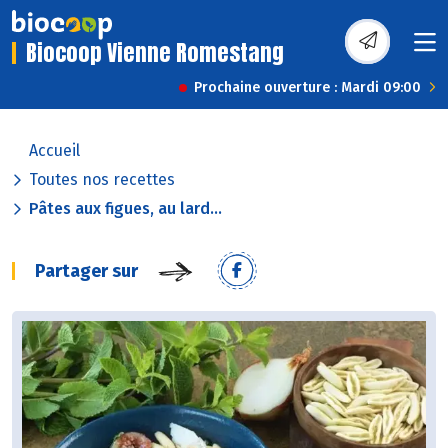
Biocoop Vienne Romestang
Prochaine ouverture : Mardi 09:00
Accueil
Toutes nos recettes
Pâtes aux figues, au lard...
Partager sur