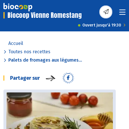
Biocoop Vienne Romestang
Ouvert jusqu'à 19:30
Accueil
Toutes nos recettes
Palets de fromages aux légumes...
Partager sur