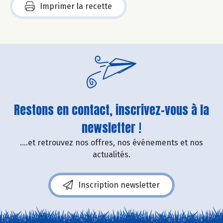
Imprimer la recette
Restons en contact, inscrivez-vous à la
newsletter !
....et retrouvez nos offres, nos événements et nos
actualités.
Inscription newsletter