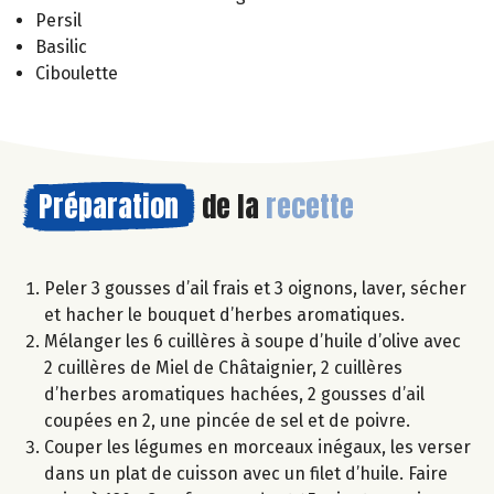
Persil
Basilic
Ciboulette
Préparation
de la
recette
Peler 3 gousses d’ail frais et 3 oignons, laver, sécher
et hacher le bouquet d’herbes aromatiques.
Mélanger les 6 cuillères à soupe d’huile d’olive avec
2 cuillères de Miel de Châtaignier, 2 cuillères
d’herbes aromatiques hachées, 2 gousses d’ail
coupées en 2, une pincée de sel et de poivre.
Couper les légumes en morceaux inégaux, les verser
dans un plat de cuisson avec un filet d’huile. Faire