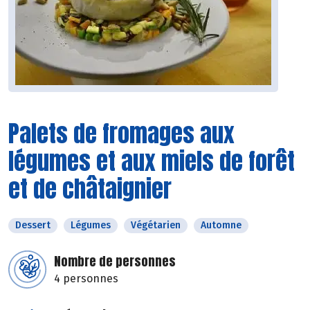
Palets de fromages aux
légumes et aux miels de forêt
et de châtaignier
Dessert
Légumes
Végétarien
Automne
Nombre de personnes
4 personnes