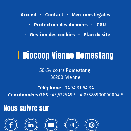
Accueil
Contact
Mentions légales
Protection des données
CGU
Gestion des cookies
Plan du site
Biocoop Vienne Romestang
50-54 cours Romestang
38200 Vienne
Téléphone :
04 74 31 64 34
Coordonnées GPS :
45,522549 ° , 4,87385900000004 °
Nous suivre sur