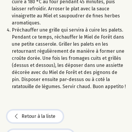
cuire à 180 °C au four pendant 45 minutes, puis
laisser refroidir. Arroser le plat avec la sauce
vinaigrette au Miel et saupoudrer de fines herbes
aromatiques.
Préchauffer une grille qui servira à cuire les palets.
Pendant ce temps, réchauffer le Miel de Forêt dans
une petite casserole. Griller les palets en les
retournant régulièrement de manière à former une
croûte dorée. Une fois les fromages cuits et grillés
(dessus et dessous), les déposer dans une assiette
décorée avec du Miel de Forêt et des pignons de
pin. Disposer ensuite par-dessus ou à coté la
ratatouille de légumes. Servir chaud. Buon appetito !
Retour à la liste