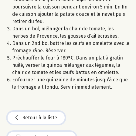
poursuivre la cuisson pendant environ 5 min. En fin
de cuisson ajouter la patate douce et le navet puis
retirer du feu.
Dans un bol, mélanger la chair de tomate, les
herbes de Provence, les gousses d’ail écrasées.
Dans un 2nd bol battre les œufs en omelette avec le
fromage râpe. Réserver.
Préchauffer le four à 180°C. Dans un plat à gratin
huilé, verser le quinoa mélanger aux légumes, la
chair de tomate et les œufs battus en omelette.
Enfourner une quinzaine de minutes jusqu’à ce que
le fromage ait fondu. Servir immédiatement.
Retour à la liste