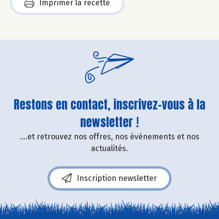
Imprimer la recette
Restons en contact, inscrivez-vous à la
newsletter !
....et retrouvez nos offres, nos événements et nos
actualités.
Inscription newsletter