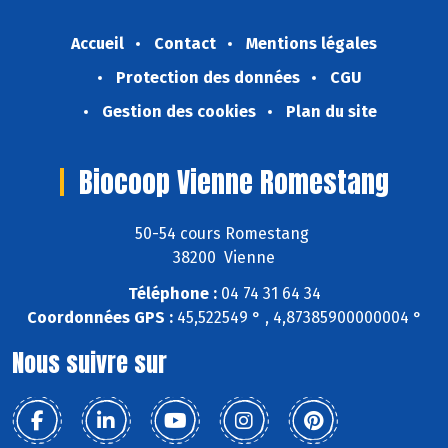
Accueil
Contact
Mentions légales
Protection des données
CGU
Gestion des cookies
Plan du site
Biocoop Vienne Romestang
50-54 cours Romestang
38200 Vienne
Téléphone :
04 74 31 64 34
Coordonnées GPS :
45,522549 ° , 4,87385900000004 °
Nous suivre sur