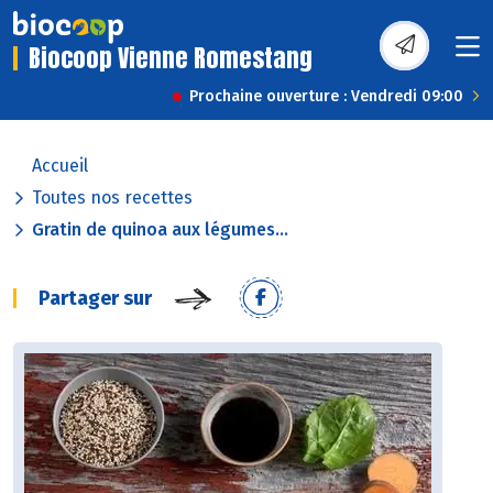
Biocoop Vienne Romestang
Prochaine ouverture : Vendredi 09:00
Accueil
Toutes nos recettes
Gratin de quinoa aux légumes...
Partager sur