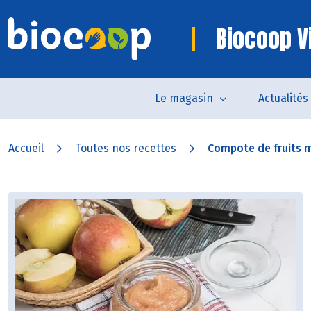
Biocoop 
Le magasin
Actualités
Accueil
Toutes nos recettes
Compote de fruits 