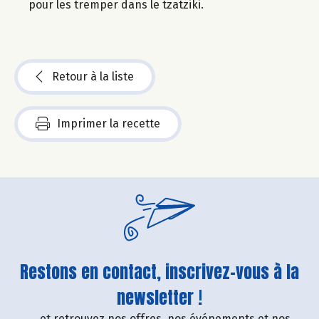
pour les tremper dans le tzatziki.
Retour à la liste
Imprimer la recette
Restons en contact, inscrivez-vous à la
newsletter !
....et retrouvez nos offres, nos événements et nos