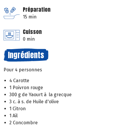
Préparation
15 min
Cuisson
0 min
Ingrédients
Pour 4 personnes
4 Carotte
1 Poivron rouge
300 g de Yaourt à la grecque
3 c. à s. de Huile d'olive
1 Citron
1 Ail
2 Concombre