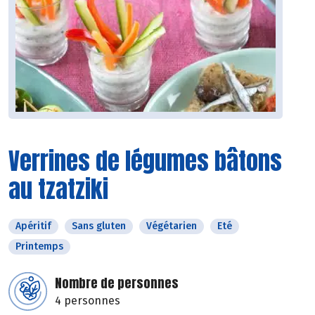
Verrines de légumes bâtons
au tzatziki
Apéritif
Sans gluten
Végétarien
Eté
Printemps
Nombre de personnes
4 personnes