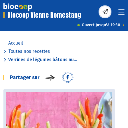
Biocoop Vienne Romestang
Ouvert jusqu'à 19:30
Accueil
Toutes nos recettes
Verrines de légumes bâtons au...
Partager sur