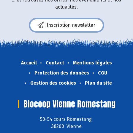
actualités.
Inscription newsletter
Accueil
Contact
Mentions légales
Protection des données
CGU
Gestion des cookies
Plan du site
Biocoop Vienne Romestang
50-54 cours Romestang
38200 Vienne