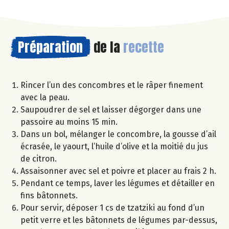
Préparation
de la
recette
Rincer l’un des concombres et le râper finement
avec la peau.
Saupoudrer de sel et laisser dégorger dans une
passoire au moins 15 min.
Dans un bol, mélanger le concombre, la gousse d’ail
écrasée, le yaourt, l’huile d’olive et la moitié du jus
de citron.
Assaisonner avec sel et poivre et placer au frais 2 h.
Pendant ce temps, laver les légumes et détailler en
fins bâtonnets.
Pour servir, déposer 1 cs de tzatziki au fond d’un
petit verre et les bâtonnets de légumes par-dessus,