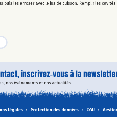
puis les arroser avec le jus de cuisson. Remplir les cavités
tact, inscrivez-vous à la newsletter
fres, nos événements et nos actualités.
ons légales
Protection des données
CGU
Gestio