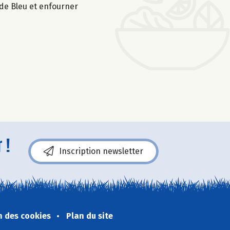
 de Bleu et enfourner
 !
Inscription newsletter
n des cookies
Plan du site