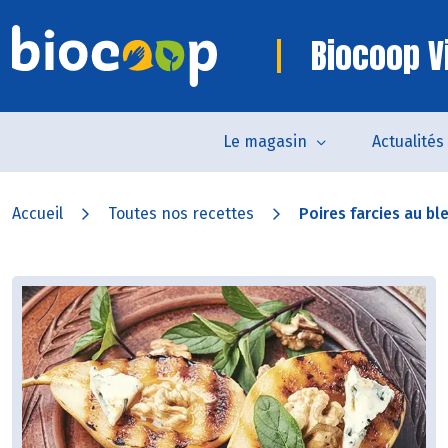
Biocoop 
Le magasin
Actualités
Accueil
Toutes nos recettes
Poires farcies au ble