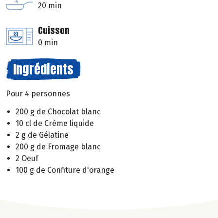
20 min
Cuisson
0 min
Ingrédients
Pour 4 personnes
200 g de Chocolat blanc
10 cl de Crème liquide
2 g de Gélatine
200 g de Fromage blanc
2 Oeuf
100 g de Confiture d'orange