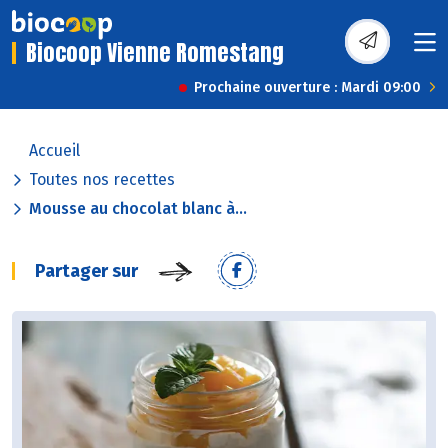
Biocoop Vienne Romestang
Prochaine ouverture : Mardi 09:00
Accueil
Toutes nos recettes
Mousse au chocolat blanc à...
Partager sur