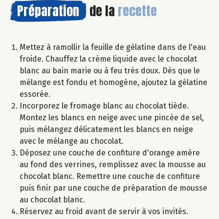
Préparation
de la
recette
Mettez à ramollir la feuille de gélatine dans de l'eau
froide. Chauffez la crème liquide avec le chocolat
blanc au bain marie ou à feu très doux. Dès que le
mélange est fondu et homogène, ajoutez la gélatine
essorée.
Incorporez le fromage blanc au chocolat tiède.
Montez les blancs en neige avec une pincée de sel,
puis mélangez délicatement les blancs en neige
avec le mélange au chocolat.
Déposez une couche de confiture d'orange amère
au fond des verrines, remplissez avec la mousse au
chocolat blanc. Remettre une couche de confiture
puis finir par une couche de préparation de mousse
au chocolat blanc.
Réservez au froid avant de servir à vos invités.