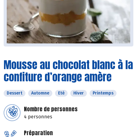
Mousse au chocolat blanc à la
confiture d’orange amère
Dessert
Automne
Eté
Hiver
Printemps
Nombre de personnes
4 personnes
Préparation