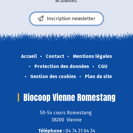
actualités.
Inscription newsletter
Accueil
Contact
Mentions légales
Protection des données
CGU
Gestion des cookies
Plan du site
Biocoop Vienne Romestang
50-54 cours Romestang
38200 Vienne
Téléphone :
04 74 31 64 34