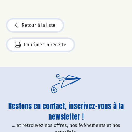
Retour à la liste
Imprimer la recette
Restons en contact, inscrivez-vous à la
newsletter !
....et retrouvez nos offres, nos événements et nos