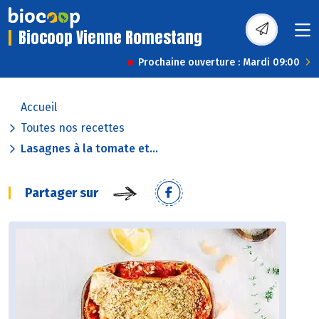
Biocoop Vienne Romestang
Prochaine ouverture : Mardi 09:00
Accueil
Toutes nos recettes
Lasagnes à la tomate et...
Partager sur