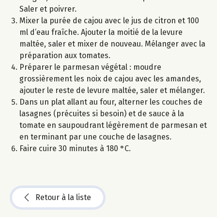
Saler et poivrer.
Mixer la purée de cajou avec le jus de citron et 100
ml d’eau fraîche. Ajouter la moitié de la levure
maltée, saler et mixer de nouveau. Mélanger avec la
préparation aux tomates.
Préparer le parmesan végétal : moudre
grossièrement les noix de cajou avec les amandes,
ajouter le reste de levure maltée, saler et mélanger.
Dans un plat allant au four, alterner les couches de
lasagnes (précuites si besoin) et de sauce à la
tomate en saupoudrant légèrement de parmesan et
en terminant par une couche de lasagnes.
Faire cuire 30 minutes à 180 °C.
Retour à la liste