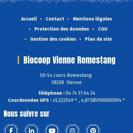
Accueil
Contact
Mentions légales
Protection des données
CGU
Gestion des cookies
Plan du site
Biocoop Vienne Romestang
50-54 cours Romestang
38200 Vienne
Téléphone :
04 74 31 64 34
Coordonnées GPS :
45,522549 ° , 4,87385900000004 °
Nous suivre sur