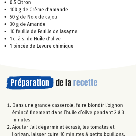
0.5 Citron
100 g de Crème d'amande
50 g de Noix de cajou
30 g de Amande
10 feuille de Feuille de lasagne
1 c. à s. de Huile d'olive
1 pincée de Levure chimique
Préparation
de la
recette
Dans une grande casserole, faire blondir l’oignon
émincé finement dans l’huile d’olive pendant 2 à 3
minutes.
Ajouter l’ail dégermé et écrasé, les tomates et
l’origan, laisser cuire 10 minutes à petits bouillons.