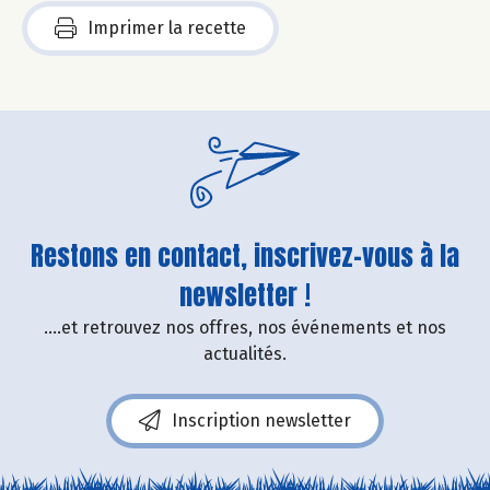
Imprimer la recette
Restons en contact, inscrivez-vous à la
newsletter !
....et retrouvez nos offres, nos événements et nos
actualités.
Inscription newsletter