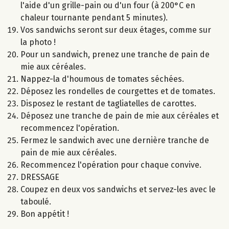
l'aide d'un grille-pain ou d'un four (à 200°C en
chaleur tournante pendant 5 minutes).
Vos sandwichs seront sur deux étages, comme sur
la photo !
Pour un sandwich, prenez une tranche de pain de
mie aux céréales.
Nappez-la d'houmous de tomates séchées.
Déposez les rondelles de courgettes et de tomates.
Disposez le restant de tagliatelles de carottes.
Déposez une tranche de pain de mie aux céréales et
recommencez l'opération.
Fermez le sandwich avec une dernière tranche de
pain de mie aux céréales.
Recommencez l'opération pour chaque convive.
DRESSAGE
Coupez en deux vos sandwichs et servez-les avec le
taboulé.
Bon appétit !