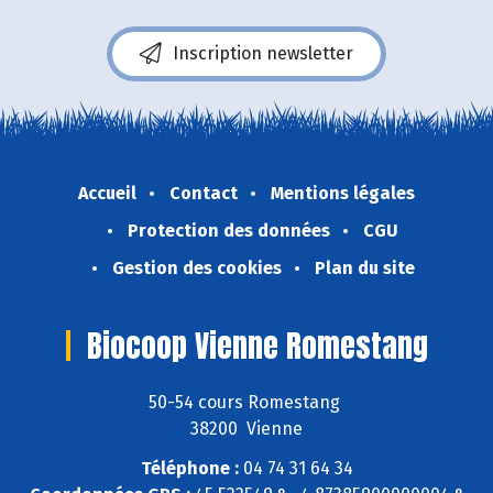
Inscription newsletter
Accueil
Contact
Mentions légales
Protection des données
CGU
Gestion des cookies
Plan du site
Biocoop Vienne Romestang
50-54 cours Romestang
38200 Vienne
Téléphone :
04 74 31 64 34