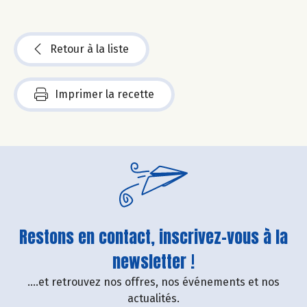
Retour à la liste
Imprimer la recette
Restons en contact, inscrivez-vous à la
newsletter !
....et retrouvez nos offres, nos événements et nos
actualités.