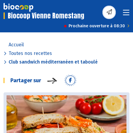
Biocoop Vienne Romestang
Prochaine ouverture à 08:30
Accueil
Toutes nos recettes
Club sandwich méditerranéen et taboulé
Partager sur