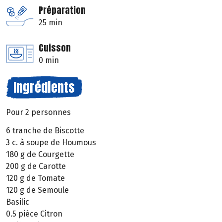
Préparation
25 min
Cuisson
0 min
Ingrédients
Pour 2 personnes
6 tranche de Biscotte
3 c. à soupe de Houmous
180 g de Courgette
200 g de Carotte
120 g de Tomate
120 g de Semoule
Basilic
0.5 pièce Citron