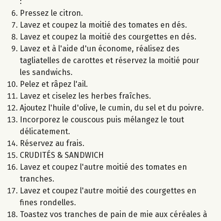
:
Pressez le citron.
Lavez et coupez la moitié des tomates en dés.
Lavez et coupez la moitié des courgettes en dés.
Lavez et à l'aide d'un économe, réalisez des
tagliatelles de carottes et réservez la moitié pour
les sandwichs.
Pelez et râpez l'ail.
Lavez et ciselez les herbes fraîches.
Ajoutez l'huile d'olive, le cumin, du sel et du poivre.
Incorporez le couscous puis mélangez le tout
délicatement.
Réservez au frais.
CRUDITÉS & SANDWICH
Lavez et coupez l'autre moitié des tomates en
tranches.
Lavez et coupez l'autre moitié des courgettes en
fines rondelles.
Toastez vos tranches de pain de mie aux céréales à