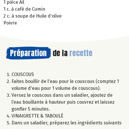
1 pièce Ail
1 c. à café de Cumin
2 c. à soupe de Huile d'olive
Poivre
Préparation
de la
recette
COUSCOUS
Faites bouillir de l'eau pour le couscous (comptez 1
volume d'eau pour 1 volume de couscous).
Versez le couscous dans un saladier, ajoutez de
l’eau bouillante à hauteur puis couvrez et laissez
gonfler 5 minutes.
VINAIGRETTE & TABOULÉ
Dans un saladier, préparez les ingrédients suivants