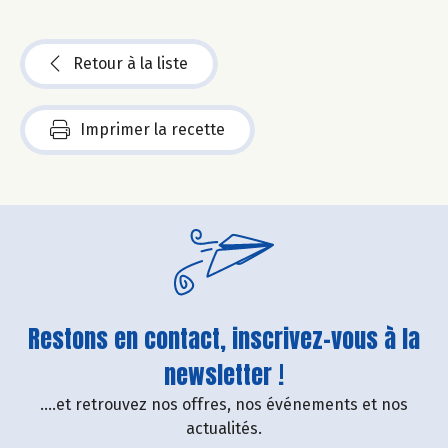
Retour à la liste
Imprimer la recette
Restons en contact, inscrivez-vous à la
newsletter !
....et retrouvez nos offres, nos événements et nos
actualités.