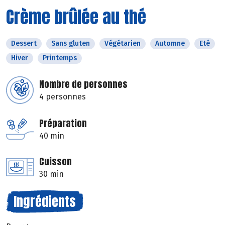
Crème brûlée au thé
Dessert
Sans gluten
Végétarien
Automne
Eté
Hiver
Printemps
Nombre de personnes
4 personnes
Préparation
40 min
Cuisson
30 min
Ingrédients