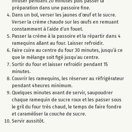
infuser pendant 20 minutes puis passer la
préparation dans une passoire fine.
Dans un bol, verser les jaunes d’œuf et le sucre.
Verser la crème chaude sur les œufs en remuant
constamment à l’aide d’un fouet.
Passer la crème à la passoire et la répartir dans 4
ramequins allant au four. Laisser refroidir.
Faire cuire au centre du four 30 minutes, jusqu’à ce
que le mélange soit figé jusqu’au centre.
Sortir du four et laisser refroidir pendant 15
minutes.
Couvrir les ramequins, les réserver au réfrigérateur
pendant 4heures minimum.
Quelques minutes avant de servir, saupoudrer
chaque ramequin de sucre roux et les passer sous
le gril du four très chaud, le temps de faire fondre
et caraméliser la couche de sucre.
Servir aussitôt.