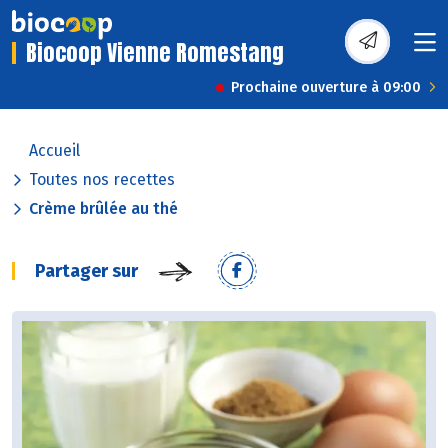
Biocoop Vienne Romestang
Prochaine ouverture à 09:00
Accueil
Toutes nos recettes
Crème brûlée au thé
Partager sur