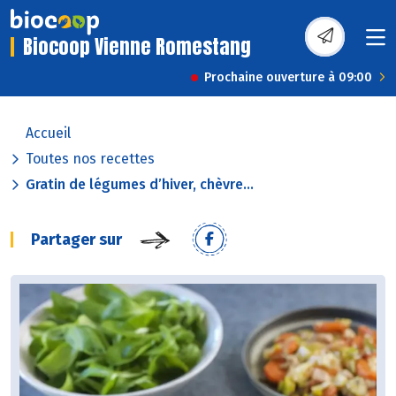
Biocoop Vienne Romestang
Prochaine ouverture à 09:00
Accueil
Toutes nos recettes
Gratin de légumes d’hiver, chèvre...
Partager sur