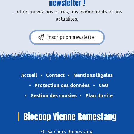
newsletter !
....et retrouvez nos offres, nos événements et nos
actualités.
Inscription newsletter
Accueil
Contact
Mentions légales
Protection des données
CGU
Gestion des cookies
Plan du site
Biocoop Vienne Romestang
50-54 cours Romestang