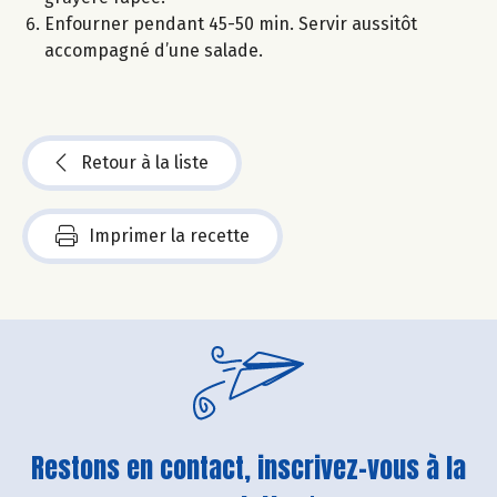
Enfourner pendant 45-50 min. Servir aussitôt
accompagné d’une salade.
Retour à la liste
Imprimer la recette
Restons en contact, inscrivez-vous à la