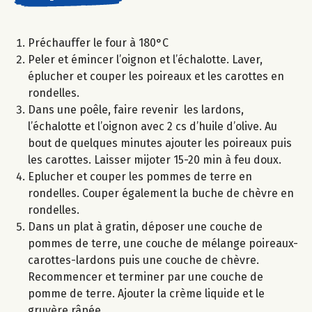
Préchauffer le four à 180°C
Peler et émincer l’oignon et l’échalotte. Laver,
éplucher et couper les poireaux et les carottes en
rondelles.
Dans une poêle, faire revenir les lardons,
l’échalotte et l’oignon avec 2 cs d’huile d’olive. Au
bout de quelques minutes ajouter les poireaux puis
les carottes. Laisser mijoter 15-20 min à feu doux.
Eplucher et couper les pommes de terre en
rondelles. Couper également la buche de chèvre en
rondelles.
Dans un plat à gratin, déposer une couche de
pommes de terre, une couche de mélange poireaux-
carottes-lardons puis une couche de chèvre.
Recommencer et terminer par une couche de
pomme de terre. Ajouter la crème liquide et le
gruyère râpée.