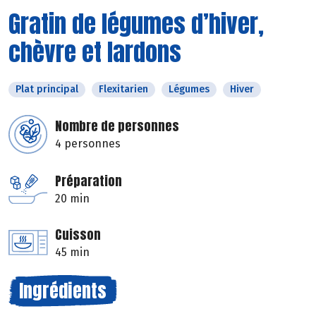
Gratin de légumes d’hiver,
chèvre et lardons
Plat principal
Flexitarien
Légumes
Hiver
Nombre de personnes
4 personnes
Préparation
20 min
Cuisson
45 min
Ingrédients