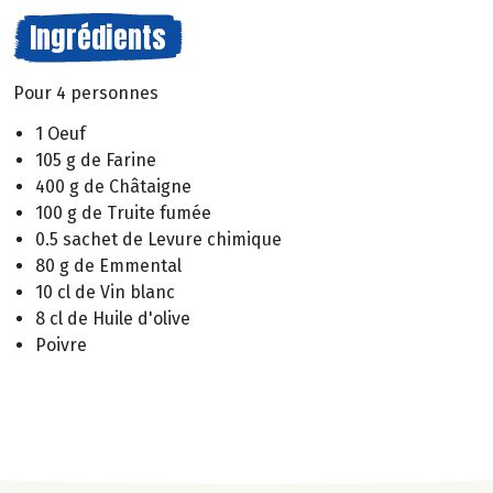
Ingrédients
Pour 4 personnes
1 Oeuf
105 g de Farine
400 g de Châtaigne
100 g de Truite fumée
0.5 sachet de Levure chimique
80 g de Emmental
10 cl de Vin blanc
8 cl de Huile d'olive
Poivre