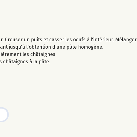
. Creuser un puits et casser les oeufs à l'intérieur. Mélanger
muant jusqu'à l'obtention d'une pâte homogène.
sièrement les châtaignes.
es châtaignes à la pâte.