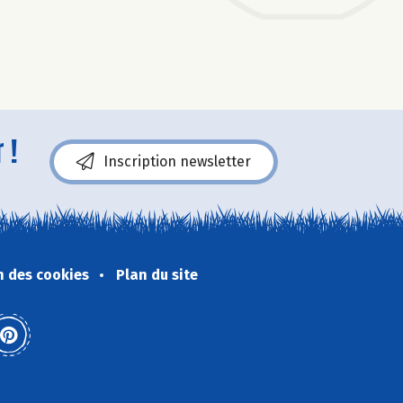
 !
Inscription newsletter
n des cookies
Plan du site