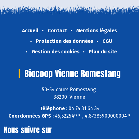
Accueil
Contact
Mentions légales
Protection des données
CGU
Gestion des cookies
Plan du site
Biocoop Vienne Romestang
50-54 cours Romestang
38200 Vienne
Téléphone :
04 74 31 64 34
Coordonnées GPS :
45,522549 ° , 4,87385900000004 °
Nous suivre sur