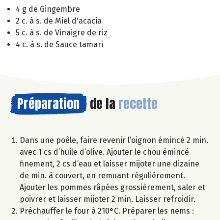
4 g de Gingembre
2 c. à s. de Miel d'acacia
5 c. à s. de Vinaigre de riz
4 c. à s. de Sauce tamari
Préparation
de la
recette
Dans une poêle, faire revenir l’oignon émincé 2 min.
avec 1 cs d’huile d’olive. Ajouter le chou émincé
finement, 2 cs d’eau et laisser mijoter une dizaine
de min. à couvert, en remuant régulièrement.
Ajouter les pommes râpées grossièrement, saler et
poivrer et laisser mijoter 2 min. Laisser refroidir.
Préchauffer le four à 210°C. Préparer les nems :