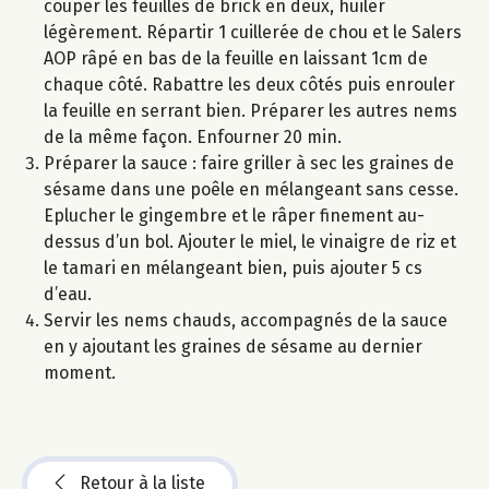
couper les feuilles de brick en deux, huiler
légèrement. Répartir 1 cuillerée de chou et le Salers
AOP râpé en bas de la feuille en laissant 1cm de
chaque côté. Rabattre les deux côtés puis enrouler
la feuille en serrant bien. Préparer les autres nems
de la même façon. Enfourner 20 min.
Préparer la sauce : faire griller à sec les graines de
sésame dans une poêle en mélangeant sans cesse.
Eplucher le gingembre et le râper finement au-
dessus d’un bol. Ajouter le miel, le vinaigre de riz et
le tamari en mélangeant bien, puis ajouter 5 cs
d’eau.
Servir les nems chauds, accompagnés de la sauce
en y ajoutant les graines de sésame au dernier
moment.
Retour à la liste