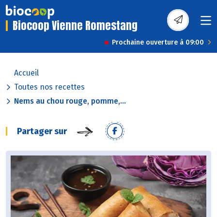
Biocoop Vienne Romestang
Prochaine ouverture à 09:00
Accueil
Toutes nos recettes
Nems au chou rouge, pomme,...
Partager sur