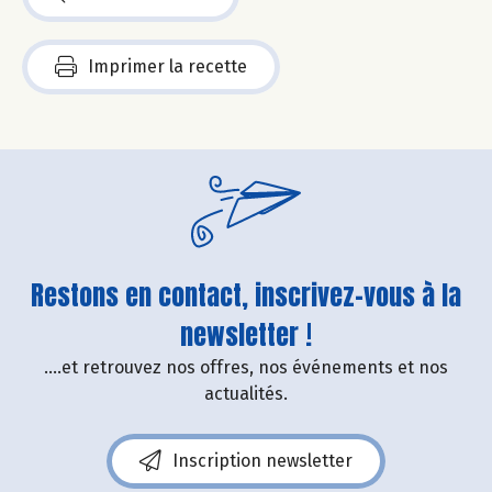
Imprimer la recette
Restons en contact, inscrivez-vous à la
newsletter !
....et retrouvez nos offres, nos événements et nos
actualités.
Inscription newsletter