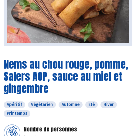
Nems au chou rouge, pomme,
Salers AOP, sauce au miel et
gingembre
Apéritif
Végétarien
Automne
Eté
Hiver
Printemps
Nombre de personnes