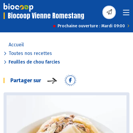
Biocoop Vienne Romestang
Prochaine ouverture : Mardi 09:00
Accueil
Toutes nos recettes
Feuilles de chou farcies
Partager sur