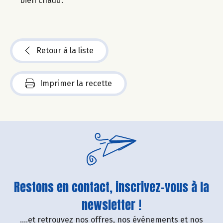
bien chaud.
Retour à la liste
Imprimer la recette
Restons en contact, inscrivez-vous à la
newsletter !
....et retrouvez nos offres, nos événements et nos