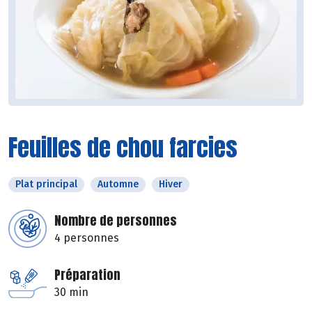
Feuilles de chou farcies
Plat principal
Automne
Hiver
Nombre de personnes
4 personnes
Préparation
30 min