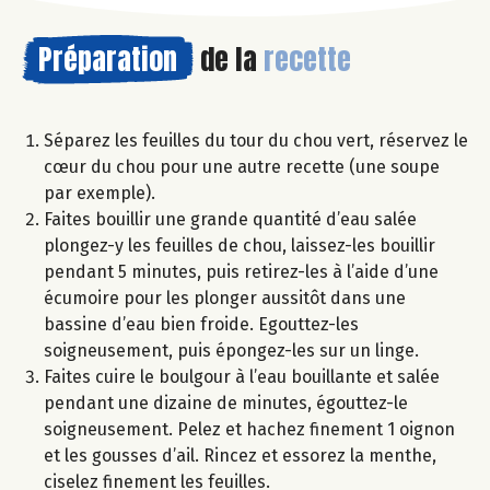
Préparation
de la
recette
Séparez les feuilles du tour du chou vert, réservez le
cœur du chou pour une autre recette (une soupe
par exemple).
Faites bouillir une grande quantité d’eau salée
plongez-y les feuilles de chou, laissez-les bouillir
pendant 5 minutes, puis retirez-les à l’aide d’une
écumoire pour les plonger aussitôt dans une
bassine d’eau bien froide. Egouttez-les
soigneusement, puis épongez-les sur un linge.
Faites cuire le boulgour à l’eau bouillante et salée
pendant une dizaine de minutes, égouttez-le
soigneusement. Pelez et hachez finement 1 oignon
et les gousses d’ail. Rincez et essorez la menthe,
ciselez finement les feuilles.