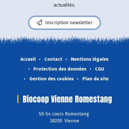
actualités.
Inscription newsletter
Accueil
Contact
Mentions légales
Protection des données
CGU
Gestion des cookies
Plan du site
Biocoop Vienne Romestang
50-54 cours Romestang
38200 Vienne