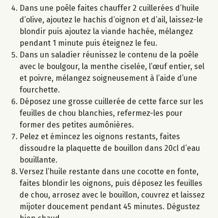
Dans une poêle faites chauffer 2 cuillerées d’huile
d’olive, ajoutez le hachis d’oignon et d’ail, laissez-le
blondir puis ajoutez la viande hachée, mélangez
pendant 1 minute puis éteignez le feu.
Dans un saladier réunissez le contenu de la poêle
avec le boulgour, la menthe ciselée, l’œuf entier, sel
et poivre, mélangez soigneusement à l’aide d’une
fourchette.
Déposez une grosse cuillerée de cette farce sur les
feuilles de chou blanchies, refermez-les pour
former des petites aumônières.
Pelez et émincez les oignons restants, faites
dissoudre la plaquette de bouillon dans 20cl d’eau
bouillante.
Versez l’huile restante dans une cocotte en fonte,
faites blondir les oignons, puis déposez les feuilles
de chou, arrosez avec le bouillon, couvrez et laissez
mijoter doucement pendant 45 minutes. Dégustez